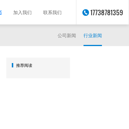
17738781359
态
加入我们
联系我们
公司新闻
行业新闻
推荐阅读