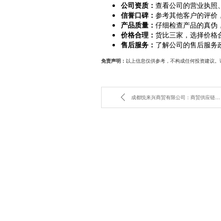
公司资质：
查看公司的营业执照
信誉口碑：
参考其他客户的评价
产品质量：
仔细检查产品的真伪
价格合理：
货比三家，选择价格
售后服务：
了解公司的售后服务
以上信息仅供参考，不构成任何投资建议。
免责声明：
成都悦来兴商贸有限公司：商贸供应链管理专家？