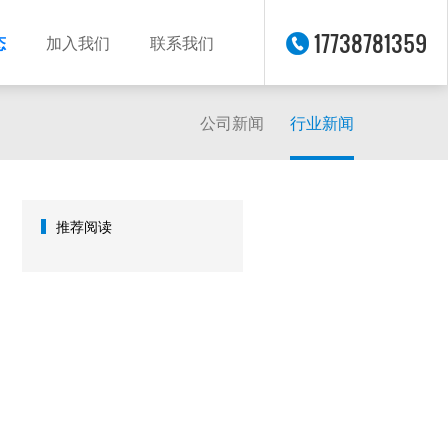
17738781359
态
加入我们
联系我们
公司新闻
行业新闻
推荐阅读