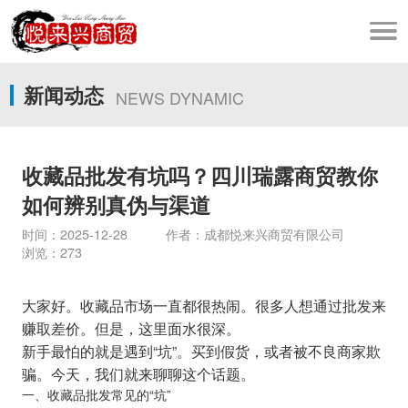
新闻动态
NEWS DYNAMIC
收藏品批发有坑吗？四川瑞露商贸教你
如何辨别真伪与渠道
时间：2025-12-28 作者：成都悦来兴商贸有限公司
浏览：273
大家好。收藏品市场一直都很热闹。很多人想通过批发来
赚取差价。但是，这里面水很深。
新手最怕的就是遇到“坑”。买到假货，或者被不良商家欺
骗。今天，我们就来聊聊这个话题。
一、收藏品批发常见的“坑”