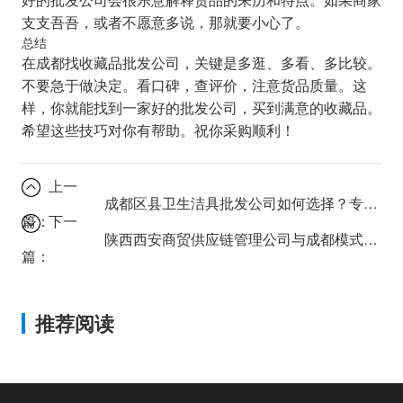
支支吾吾，或者不愿意多说，那就要小心了。
总结
在成都找收藏品批发公司，关键是多逛、多看、多比较。
不要急于做决定。看口碑，查评价，注意货品质量。这
样，你就能找到一家好的批发公司，买到满意的收藏品。
希望这些技巧对你有帮助。祝你采购顺利！
上一
成都区县卫生洁具批发公司如何选择？专业指南助你避坑
篇：
下一
陕西西安商贸供应链管理公司与成都模式有何不同？对比分析
篇：
推荐阅读