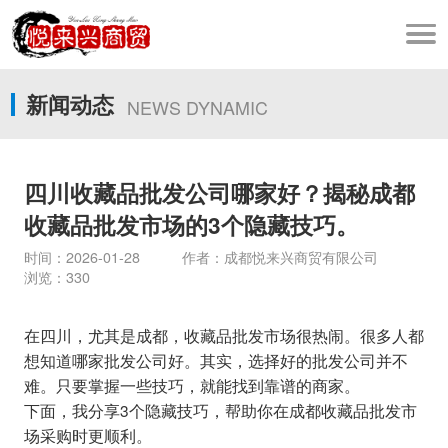
新闻动态
NEWS DYNAMIC
四川收藏品批发公司哪家好？揭秘成都
收藏品批发市场的3个隐藏技巧。
时间：2026-01-28 作者：成都悦来兴商贸有限公司
浏览：330
在四川，尤其是成都，收藏品批发市场很热闹。很多人都
想知道哪家批发公司好。其实，选择好的批发公司并不
难。只要掌握一些技巧，就能找到靠谱的商家。
下面，我分享3个隐藏技巧，帮助你在成都收藏品批发市
场采购时更顺利。